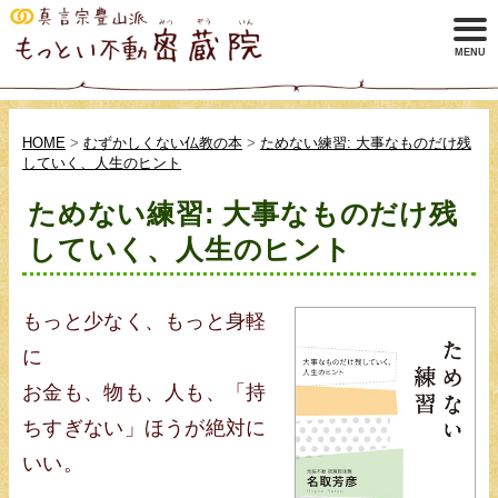
HOME
>
むずかしくない仏教の本
>
ためない練習: 大事なものだけ残
していく、人生のヒント
ためない練習: 大事なものだけ残
していく、人生のヒント
もっと少なく、もっと身軽
に
お金も、物も、人も、「持
ちすぎない」ほうが絶対に
いい。