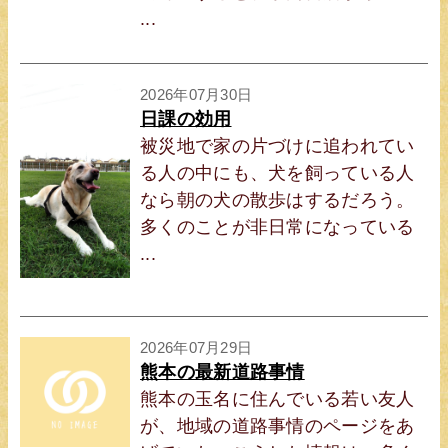
...
2026年07月30日
日課の効用
被災地で家の片づけに追われてい
る人の中にも、犬を飼っている人
なら朝の犬の散歩はするだろう。
多くのことが非日常になっている
...
2026年07月29日
熊本の最新道路事情
熊本の玉名に住んでいる若い友人
が、地域の道路事情のページをあ