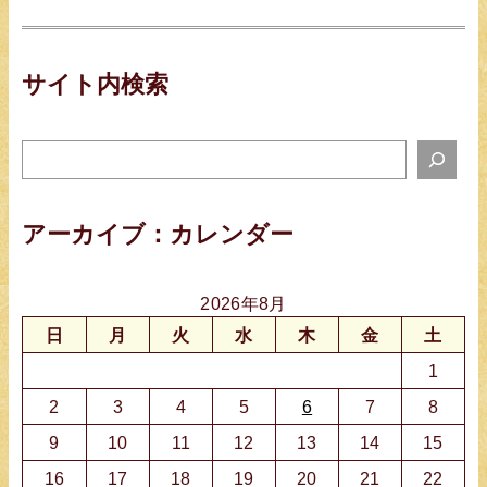
サイト内検索
サ
イ
ト
アーカイブ：カレンダー
検
索
2026年8月
日
月
火
水
木
金
土
1
2
3
4
5
6
7
8
9
10
11
12
13
14
15
16
17
18
19
20
21
22