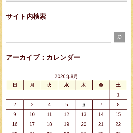
サイト内検索
サ
イ
ト
アーカイブ：カレンダー
検
索
2026年8月
日
月
火
水
木
金
土
1
2
3
4
5
6
7
8
9
10
11
12
13
14
15
16
17
18
19
20
21
22