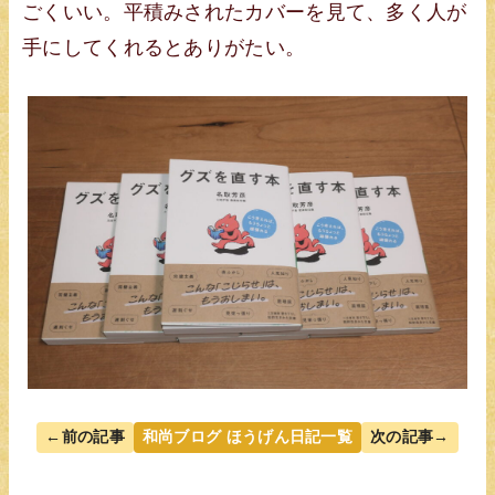
ごくいい。平積みされたカバーを見て、多く人が
手にしてくれるとありがたい。
←前の記事
和尚ブログ ほうげん日記一覧
次の記事→