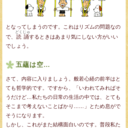
となってしまうのです。これはリズムの問題なの
どくじゅ
で、
読誦
するときはあまり気にしない方がいい
でしょう。
五蘊は空…
さて、内容に入りましょう。般若心経の前半はと
ても哲学的です。ですから、「いわれてみればそ
うだけど…私たちの日常の生活の中では、とても
そこまで考えないことばかり……」とため息がで
そうになります。
しかし、これがまた結構面白いのです。普段私た