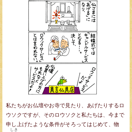
私たちがお仏壇やお寺で見たり、あげたりするロ
ウソクですが、そのロウソクと私たちは、今まで
申し上げたような条件がそろってはじめて、物
しき