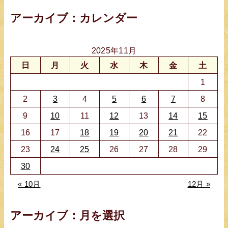
ト
アーカイブ：カレンダー
検
索
2025年11月
日
月
火
水
木
金
土
1
2
3
4
5
6
7
8
9
10
11
12
13
14
15
16
17
18
19
20
21
22
23
24
25
26
27
28
29
30
« 10月
12月 »
アーカイブ：月を選択